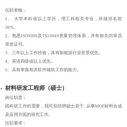
任职资格：
1、 大学本科或以上学历，理工科相关专业，班级排名前
30%。
2、熟悉ISO9000及TS16949质量管理体系，并有相关内审员
资质证书。
3、三年以上工作经验，具有新能源行业背景优先。
4、英语四级或以上优先。
5、具有掌握相关软件辅助工作的能力。
材料研发工程师（硕士）
岗位职责：
因科研工作的需要，我司拟招聘硕士若干, 从事MOF材料合成
及应用方面的研究工作。
任职要求：