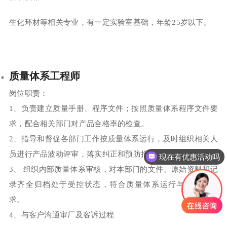
生化环材等相关专业，有一定实验室基础，年龄25岁以下。
质量体系工程师
岗位职责：
1、负责建立质量手册、程序文件；按照质量体系程序文件要
求，配合相关部门对产品合格率的检查。
2、指导和督促各部门工作按质量体系运行，及时组织相关人
现在有优惠活动吗
员进行产品波动评审，落实纠正和预防措施。
可以介绍下你们的产品么
3、 组织内部质量体系审核，对本部门的文件、原始资料和记
录齐全归档处于受控状态，符合质量体系运行与顾客的要
求。
4、与客户沟通审厂及客诉过程