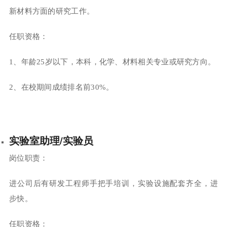
新材料方面的研究工作。
任职资格：
1、年龄25岁以下，本科，化学、材料相关专业或研究方向。
2、在校期间成绩排名前30%。
实验室助理/实验员
岗位职责：
进公司后有研发工程师手把手培训，实验设施配套齐全，进
步快。
任职资格：