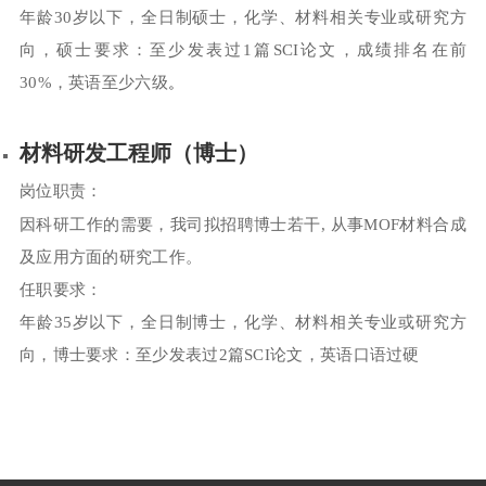
年龄30岁以下，全日制硕士，化学、材料相关专业或研究方
向，硕士要求：至少发表过1篇SCI论文，成绩排名在前
。
30%，英语至少六级
材料研发工程师（博士）
岗位职责：
因科研工作的需要，我司拟招聘博士若干, 从事MOF材料合成
及应用方面的研究工作。
任职要求：
年龄35岁以下，全日制博士，化学、材料相关专业或研究方
向，博士要求：至少发表过2篇SCI论文，英语口语过硬