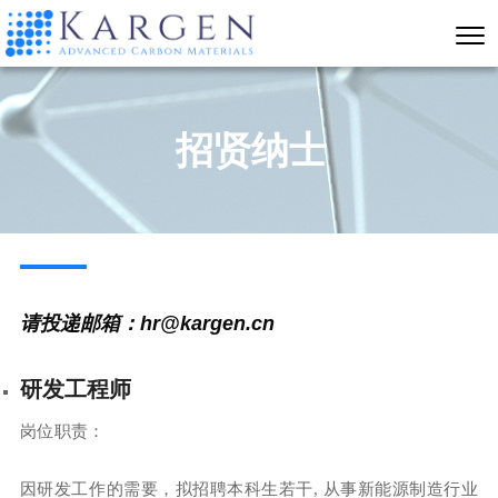
招贤纳士
请投递邮箱：hr@kargen.cn
研发工程师
岗位职责：
因研发工作的需要，拟招聘本科生若干, 从事新能源制造行业