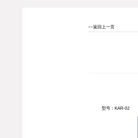
<<返回上一页
型号：KAR-02