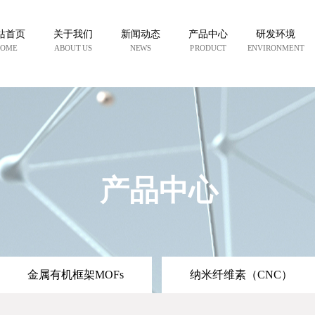
站首页
关于我们
新闻动态
产品中心
研发环境
OME
ABOUT US
NEWS
PRODUCT
ENVIRONMENT
产品中心
金属有机框架MOFs
纳米纤维素（CNC）