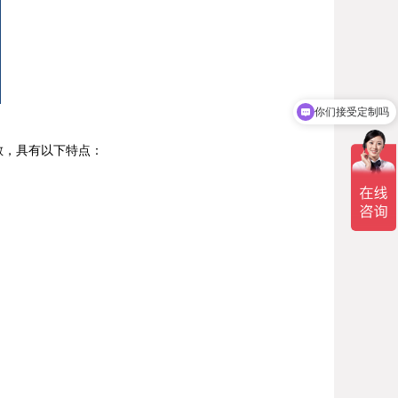
你们接受定制吗
具有以下特点：