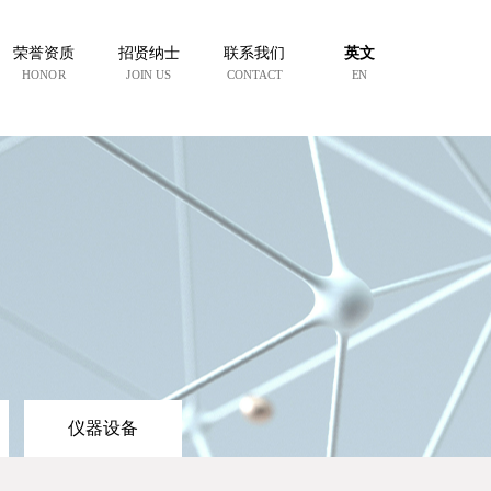
荣誉资质
招贤纳士
联系我们
英文
HONOR
JOIN US
CONTACT
EN
仪器设备