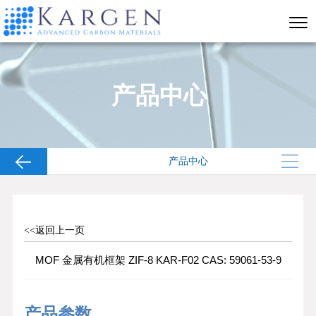
产品中心
产品中心
<<返回上一页
MOF 金属有机框架 ZIF-8 KAR-F02 CAS: 59061-53-9
产品参数