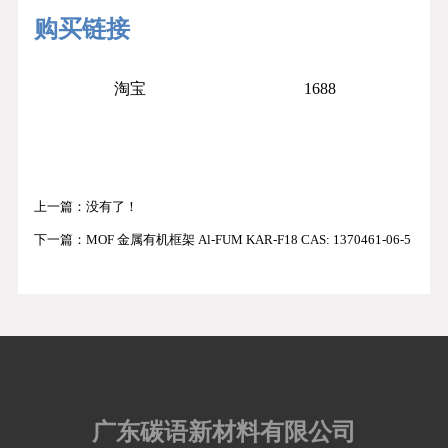
购买链接
淘宝
1688
上一篇：没有了！
下一篇：
MOF 金属有机框架 Al-FUM KAR-F18 CAS: 1370461-06-5
广东碳语新材料有限公司