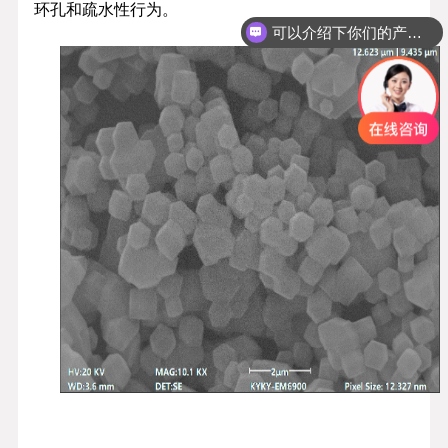
环孔和疏水性行为。
可以介绍下你们的产品么